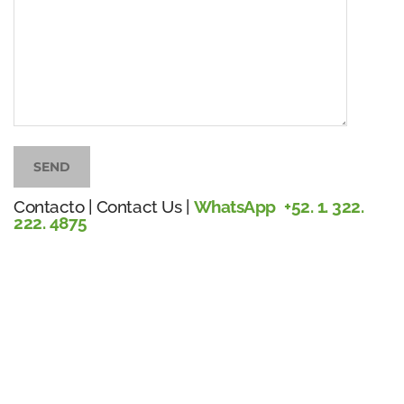
SEND
Contacto | Contact Us | ​
WhatsApp +52. 1. 322.
222. 4875