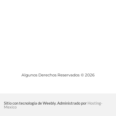
Algunos Derechos Reservados © 2026
Sitio con tecnología de Weebly. Administrado por
Hosting-
Mexico